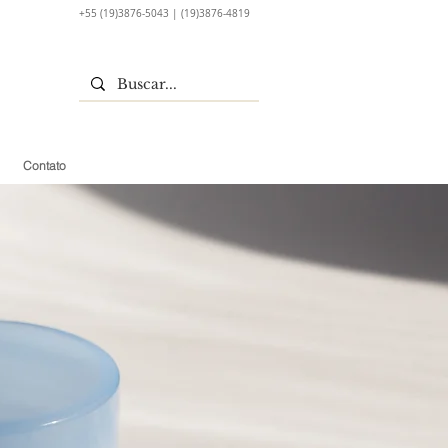
+55 (19)3876-5043 | (19)3876-4819
Contato